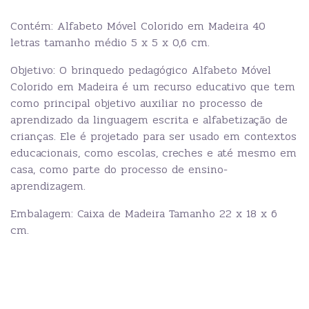
Contém: Alfabeto Móvel Colorido em Madeira 40
letras tamanho médio 5 x 5 x 0,6 cm.
Objetivo: O brinquedo pedagógico Alfabeto Móvel
Colorido em Madeira é um recurso educativo que tem
como principal objetivo auxiliar no processo de
aprendizado da linguagem escrita e alfabetização de
crianças. Ele é projetado para ser usado em contextos
educacionais, como escolas, creches e até mesmo em
casa, como parte do processo de ensino-
aprendizagem.
Embalagem: Caixa de Madeira Tamanho 22 x 18 x 6
cm.