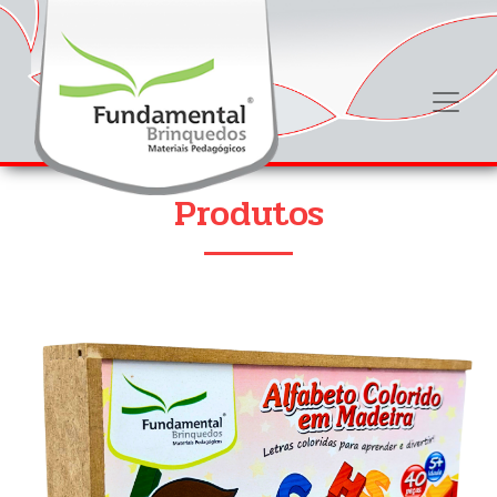
Produtos