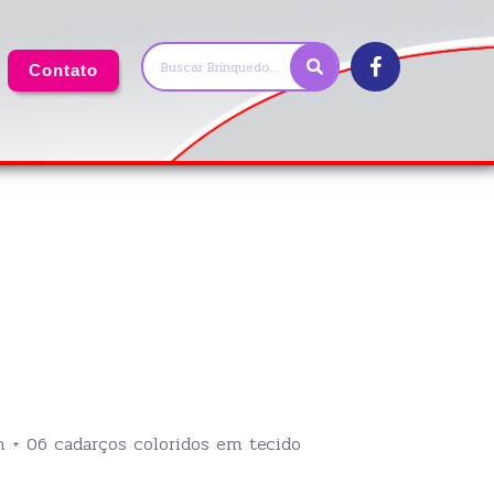
Contato
+ 06 cadarços coloridos em tecido