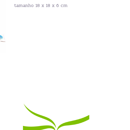
tamanho 18 x 18 x 6 cm