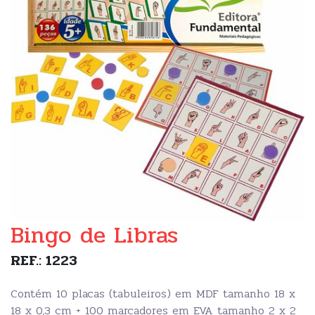
Bingo de Libras
REF.: 1223
Contém 10 placas (tabuleiros) em MDF tamanho 18 x
18 x 0,3 cm + 100 marcadores em EVA tamanho 2 x 2