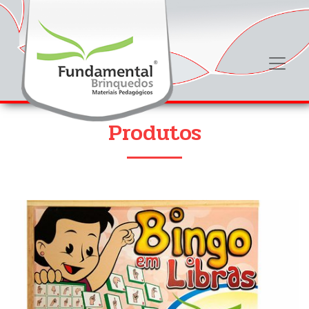
Produtos