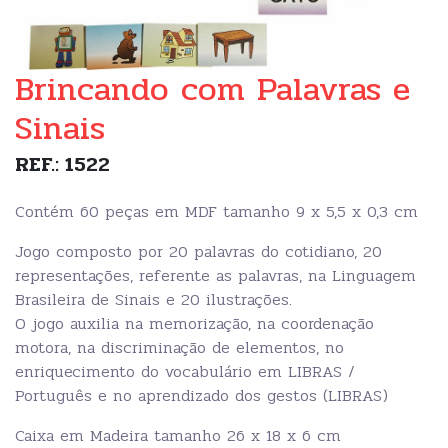
Brincando com Palavras e
Sinais
REF.: 1522
Contém 60 peças em MDF tamanho 9 x 5,5 x 0,3 cm
Jogo composto por 20 palavras do cotidiano, 20
representações, referente as palavras, na Linguagem
Brasileira de Sinais e 20 ilustrações.
O jogo auxilia na memorização, na coordenação
motora, na discriminação de elementos, no
enriquecimento do vocabulário em LIBRAS /
Português e no aprendizado dos gestos (LIBRAS)
Caixa em Madeira tamanho 26 x 18 x 6 cm