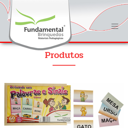
Produtos