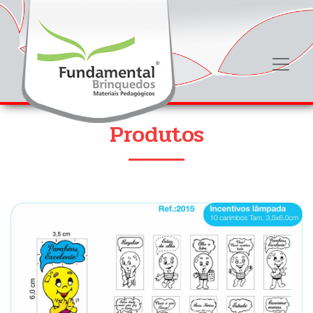
Produtos