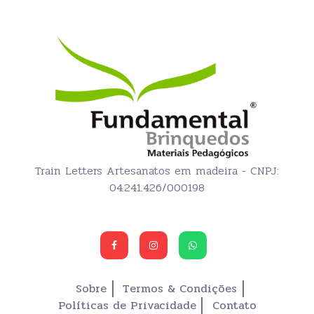
Train Letters Artesanatos em madeira - CNPJ:
04.241.426/000198
Sobre
Termos & Condições
Políticas de Privacidade
Contato