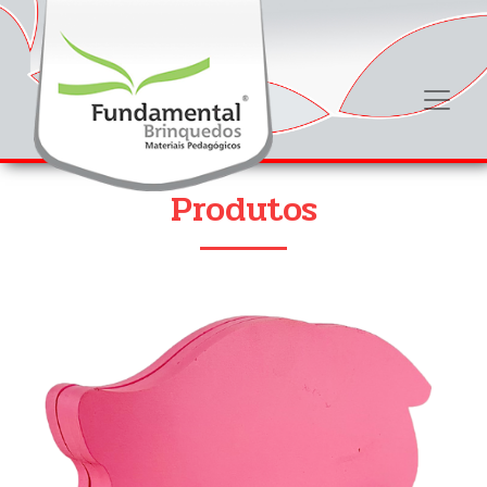
Produtos