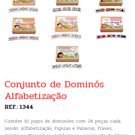
Conjunto de Dominós
Alfabetização
REF.: 1344
Contém 10 jogos de dominóes com 28 peças cada,
sendo: Alfabetização, Figuras e Palavras, Frases,