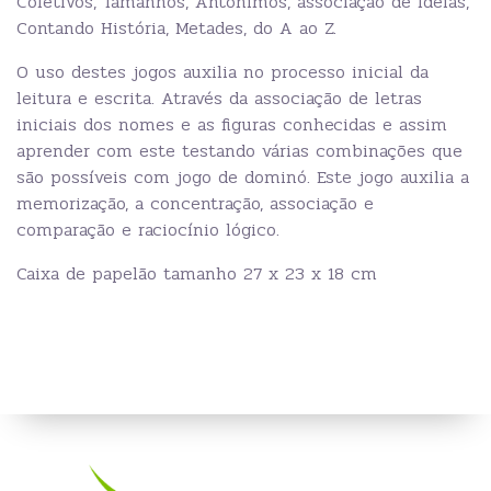
Coletivos, Tamanhos, Antônimos, associação de Ideias,
Contando História, Metades, do A ao Z.
O uso destes jogos auxilia no processo inicial da
leitura e escrita. Através da associação de letras
iniciais dos nomes e as figuras conhecidas e assim
aprender com este testando várias combinações que
são possíveis com jogo de dominó. Este jogo auxilia a
memorização, a concentração, associação e
comparação e raciocínio lógico.
Caixa de papelão tamanho 27 x 23 x 18 cm