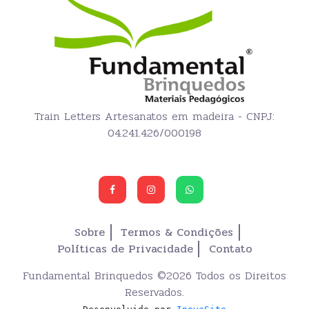
Train Letters Artesanatos em madeira - CNPJ:
04.241.426/000198
Sobre
Termos & Condições
Políticas de Privacidade
Contato
Fundamental Brinquedos ©
2026 Todos os Direitos
Reservados.