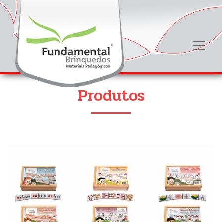
Produtos