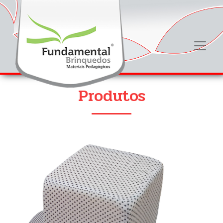
Produtos