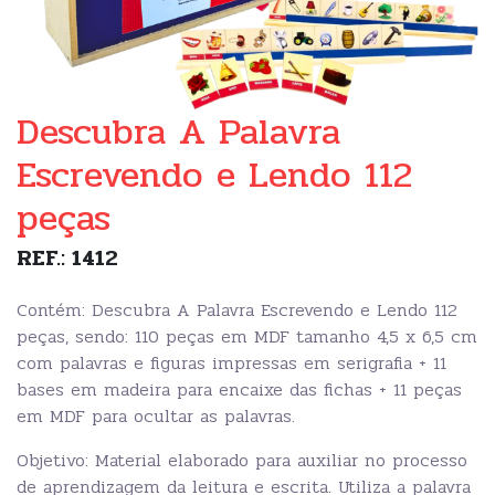
Descubra A Palavra
Escrevendo e Lendo 112
peças
REF.: 1412
Contém: Descubra A Palavra Escrevendo e Lendo 112
peças, sendo: 110 peças em MDF tamanho 4,5 x 6,5 cm
com palavras e figuras impressas em serigrafia + 11
bases em madeira para encaixe das fichas + 11 peças
em MDF para ocultar as palavras.
Objetivo: Material elaborado para auxiliar no processo
de aprendizagem da leitura e escrita. Utiliza a palavra