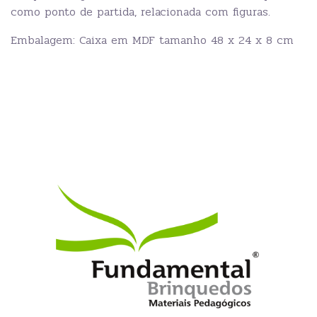
como ponto de partida, relacionada com figuras.
Embalagem: Caixa em MDF tamanho 48 x 24 x 8 cm