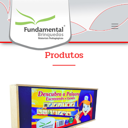
Produtos