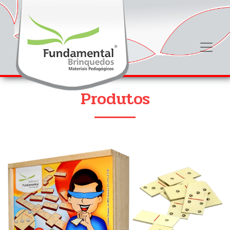
Produtos