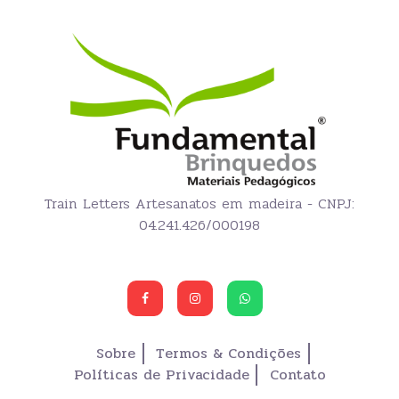
Train Letters Artesanatos em madeira - CNPJ:
04.241.426/000198
Sobre
Termos & Condições
Políticas de Privacidade
Contato