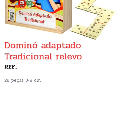
Dominó adaptado
Tradicional relevo
REF.:
28 peças 8×8 cm