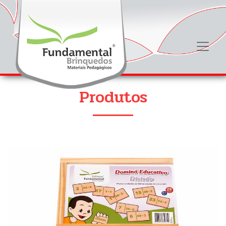
Produtos