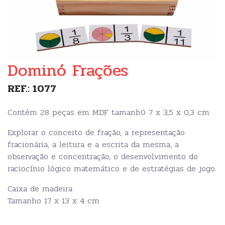
Dominó Frações
REF.: 1077
Contém 28 peças em MDF tamanh0 7 x 3,5 x 0,3 cm
Explorar o conceito de fração, a representação
fracionária, a leitura e a escrita da mesma, a
observação e concentração, o desenvolvimento do
raciocínio lógico matemático e de estratégias de jogo.
Caixa de madeira
Tamanho 17 x 13 x 4 cm