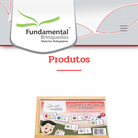
Produtos