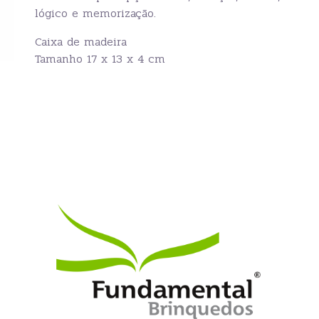
lógico e memorização.
Caixa de madeira
Tamanho 17 x 13 x 4 cm