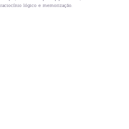
, raciocínio lógico e memorização.