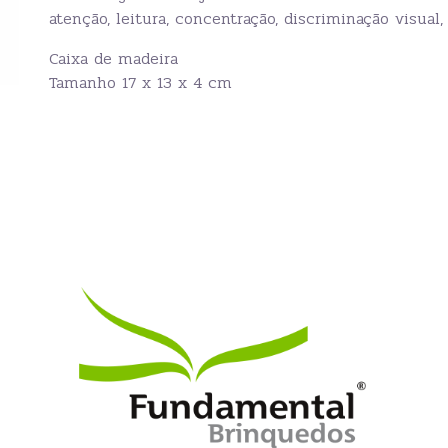
atenção, leitura, concentração, discriminação visual
Caixa de madeira
Tamanho 17 x 13 x 4 cm