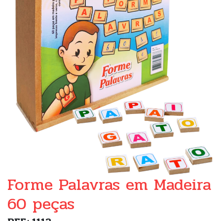
Forme Palavras em Madeira
60 peças