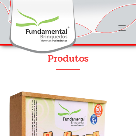
Produtos