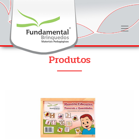
Produtos