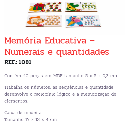
Memória Educativa –
Numerais e quantidades
REF.: 1081
Contém 40 peças em MDF tamanho 5 x 5 x 0,3 cm
Trabalha os números, as sequências e quantidade,
desenvolve o raciocínio lógico e a memorização de
elementos.
Caixa de madeira
Tamanho 17 x 13 x 4 cm