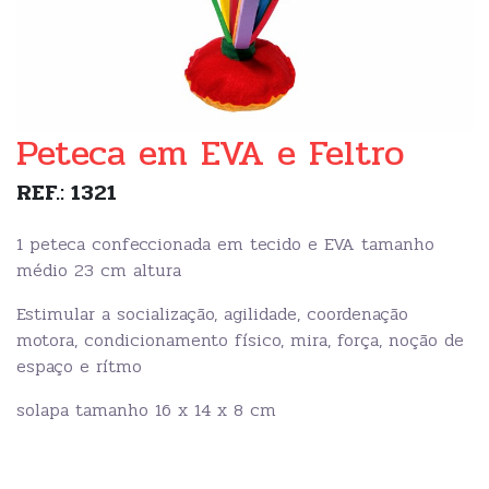
Peteca em EVA e Feltro
REF.: 1321
1 peteca confeccionada em tecido e EVA tamanho
médio 23 cm altura
Estimular a socialização, agilidade, coordenação
motora, condicionamento físico, mira, força, noção de
espaço e rítmo
solapa tamanho 16 x 14 x 8 cm