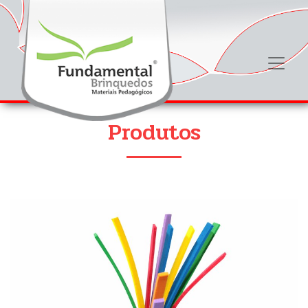
Produtos