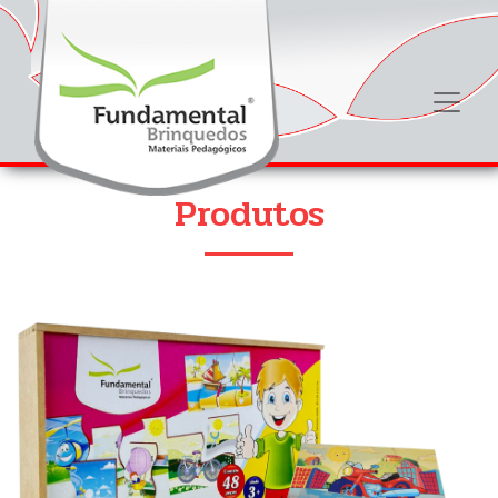
Produtos