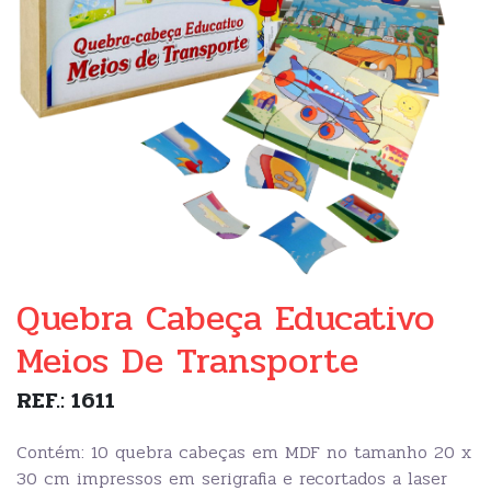
Quebra Cabeça Educativo
Meios De Transporte
REF.: 1611
Contém: 10 quebra cabeças em MDF no tamanho 20 x
30 cm impressos em serigrafia e recortados a laser