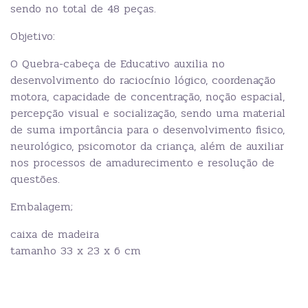
sendo no total de 48 peças.
Objetivo:
O Quebra-cabeça de Educativo auxilia no
desenvolvimento do raciocínio lógico, coordenação
motora, capacidade de concentração, noção espacial,
percepção visual e socialização, sendo uma material
de suma importância para o desenvolvimento fisico,
neurológico, psicomotor da criança, além de auxiliar
nos processos de amadurecimento e resolução de
questões.
Embalagem;
caixa de madeira
tamanho 33 x 23 x 6 cm