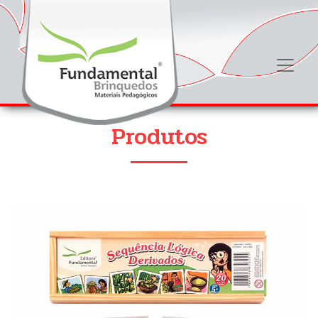
Produtos