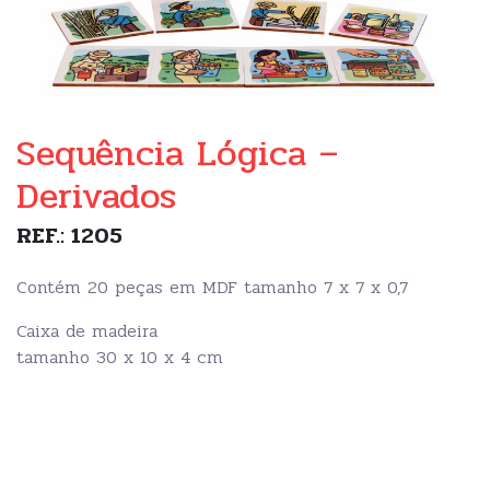
Sequência Lógica –
Derivados
REF.: 1205
Contém 20 peças em MDF tamanho 7 x 7 x 0,7
Caixa de madeira
tamanho 30 x 10 x 4 cm