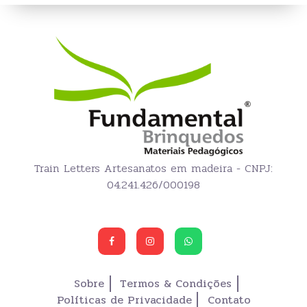
Train Letters Artesanatos em madeira - CNPJ:
04.241.426/000198
Sobre
Termos & Condições
Políticas de Privacidade
Contato