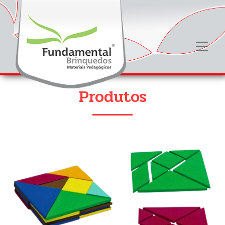
Produtos