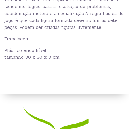
raciocínio lógico para a resolução de problemas,
coordenação motora e a socialização.A regra básica do
jogo é que cada figura formada deve incluir as sete
peças. Podem ser criadas figuras livremente.
Embalagem:
Plástico encolhível
tamanho 30 x 30 x 3 cm