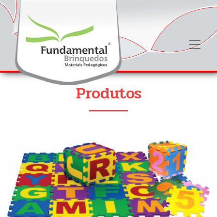
Produtos