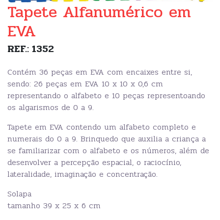
Tapete Alfanumérico em
EVA
REF.: 1352
Contém 36 peças em EVA com encaixes entre si,
sendo: 26 peças em EVA 10 x 10 x 0,6 cm
representando o alfabeto e 10 peças representoando
os algarismos de 0 a 9.
Tapete em EVA contendo um alfabeto completo e
numerais do 0 a 9. Brinquedo que auxilia a criança a
se familiarizar com o alfabeto e os números, além de
desenvolver a percepção espacial, o raciocínio,
lateralidade, imaginação e concentração.
Solapa
tamanho 39 x 25 x 6 cm