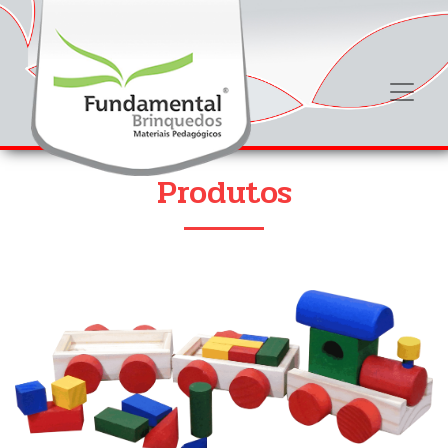
Produtos