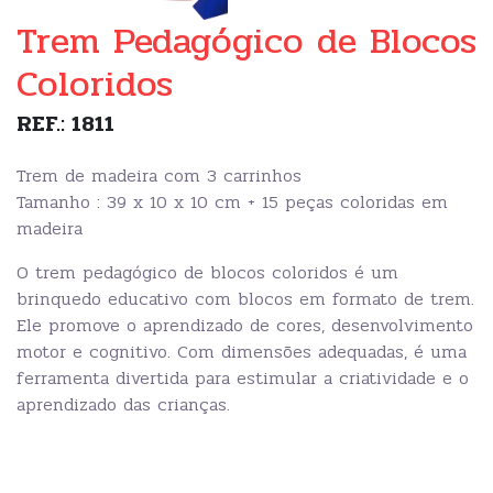
Trem Pedagógico de Blocos
Coloridos
REF.: 1811
Trem de madeira com 3 carrinhos
Tamanho : 39 x 10 x 10 cm + 15 peças coloridas em
madeira
O trem pedagógico de blocos coloridos é um
brinquedo educativo com blocos em formato de trem.
Ele promove o aprendizado de cores, desenvolvimento
motor e cognitivo. Com dimensões adequadas, é uma
ferramenta divertida para estimular a criatividade e o
aprendizado das crianças.