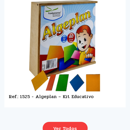
Ref.: 1525 - Algeplan – Kit Educativo
Ver Todos