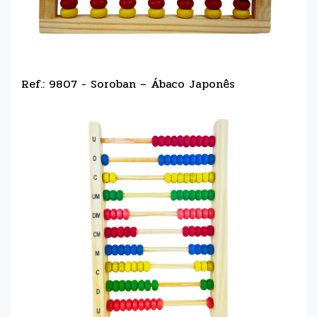
Ref.: 9807 - Soroban – Ábaco Japonês