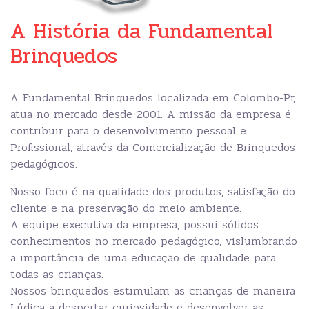
A História da Fundamental
Brinquedos
A Fundamental Brinquedos localizada em Colombo-Pr,
atua no mercado desde 2001. A missão da empresa é
contribuir para o desenvolvimento pessoal e
Profissional, através da Comercialização de Brinquedos
pedagógicos.
Nosso foco é na qualidade dos produtos, satisfação do
cliente e na preservação do meio ambiente.
A equipe executiva da empresa, possui sólidos
conhecimentos no mercado pedagógico, vislumbrando
a importância de uma educação de qualidade para
todas as crianças.
Nossos brinquedos estimulam as crianças de maneira
Lúdica a despertar curiosidade e desenvolver as