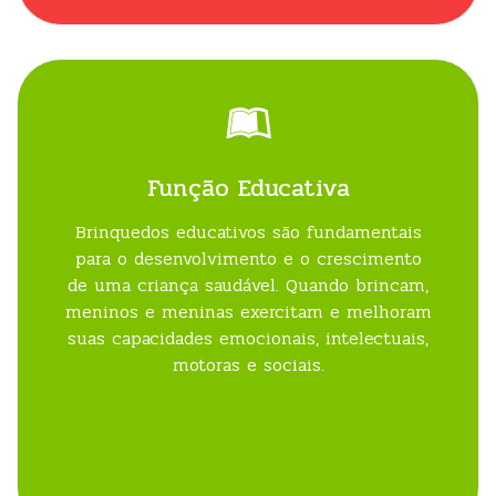
Função Educativa
Brinquedos educativos são fundamentais
para o desenvolvimento e o crescimento
de uma criança saudável. Quando brincam,
meninos e meninas exercitam e melhoram
suas capacidades emocionais, intelectuais,
motoras e sociais.