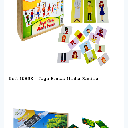
Ref.: 1689E - Jogo Etnias Minha Familia