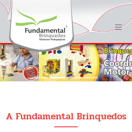
Previous
Nex
A Fundamental Brinquedos