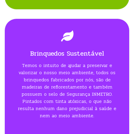
Brinquedos Sustentável
Temos o intuito de ajudar a preservar e
valorizar o nosso meio ambiente, todos os
brinquedos fabricados por nós, são de
madeiras de reflorestamento e também
possuem o selo de Segurança INMETRO.
Pintados com tinta atóxicas, o que não
resulta nenhum dano prejudicial à saúde e
nem ao meio ambiente.