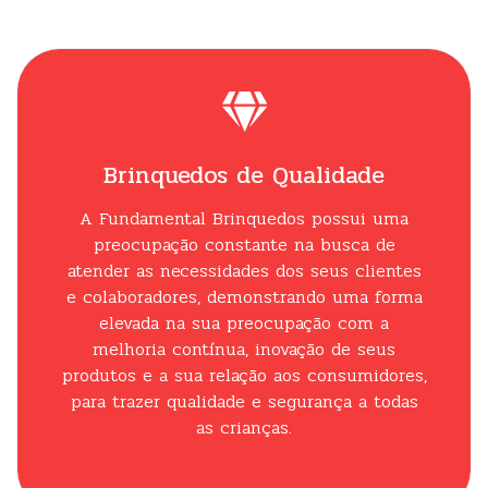
Brinquedos de Qualidade
A Fundamental Brinquedos possui uma
preocupação constante na busca de
atender as necessidades dos seus clientes
e colaboradores, demonstrando uma forma
elevada na sua preocupação com a
melhoria contínua, inovação de seus
produtos e a sua relação aos consumidores,
para trazer qualidade e segurança a todas
as crianças.