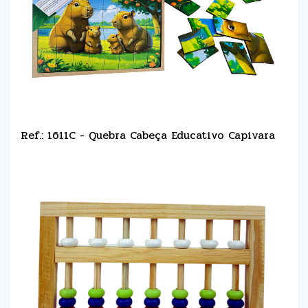
Ref.: 1611C - Quebra Cabeça Educativo Capivara