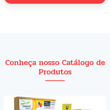
Conheça nosso Catálogo de
Produtos