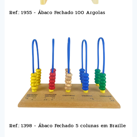
Ref.: 1955 - Ábaco Fechado 100 Argolas
Ref.: 1398 - Ábaco Fechado 5 colunas em Braille