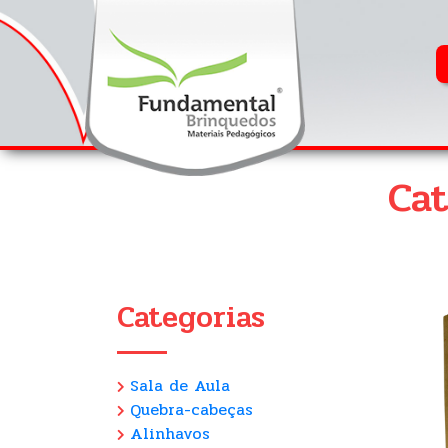
Cat
Categorias
Sala de Aula
Quebra-cabeças
Alinhavos