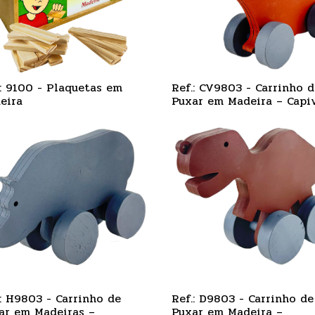
.: 9100 - Plaquetas em
Ref.: CV9803 - Carrinho d
eira
Puxar em Madeira – Capi
.: H9803 - Carrinho de
Ref.: D9803 - Carrinho de
ar em Madeiras –
Puxar em Madeira –