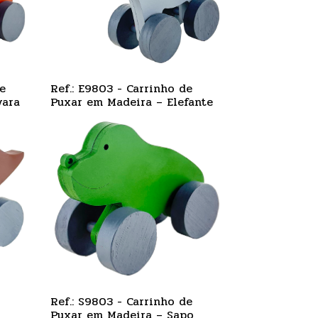
e
Ref.: E9803 - Carrinho de
vara
Puxar em Madeira – Elefante
Ref.: S9803 - Carrinho de
Puxar em Madeira – Sapo