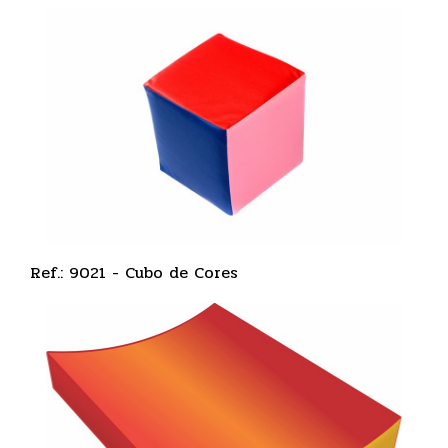
Ref.: 9021 - Cubo de Cores