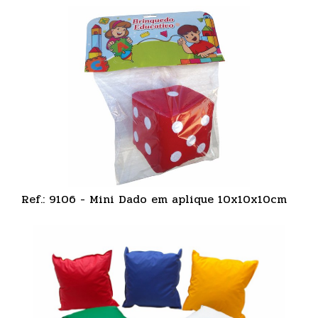
Ref.: 9106 - Mini Dado em aplique 10x10x10cm