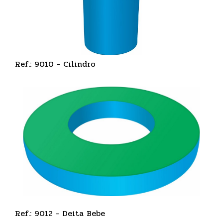
Ref.: 9010 - Cilindro
Ref.: 9012 - Deita Bebe