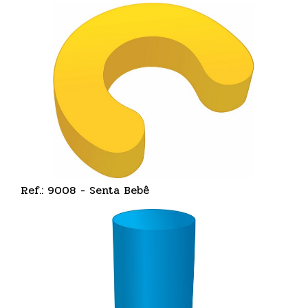
Ref.: 9008 - Senta Bebê