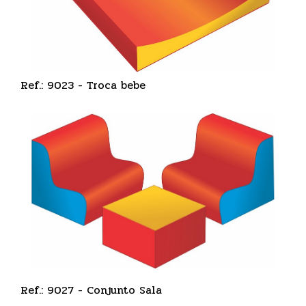
Ref.: 9023 - Troca bebe
Ref.: 9027 - Conjunto Sala