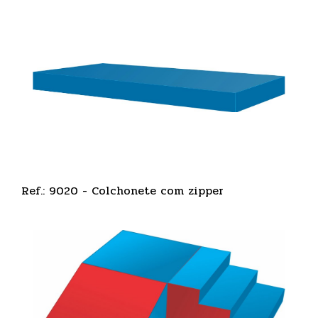
Ref.: 9020 - Colchonete com zipper