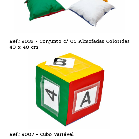
Ref.: 9032 - Conjunto c/ 05 Almofadas Coloridas
40 x 40 cm
Ref.: 9007 - Cubo Variável