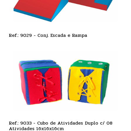
Ref.: 9029 - Conj. Escada e Rampa
Ref.: 9033 - Cubo de Atividades Duplo c/ 08
Atividades 16x16x16cm