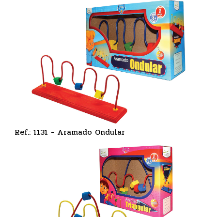
Ref.: 1131 - Aramado Ondular