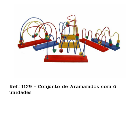
Ref.: 1129 - Conjunto de Aramamdos com 6
unidades