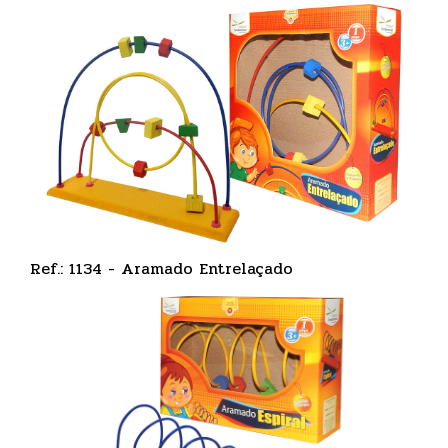
Ref.: 1134 - Aramado Entrelaçado