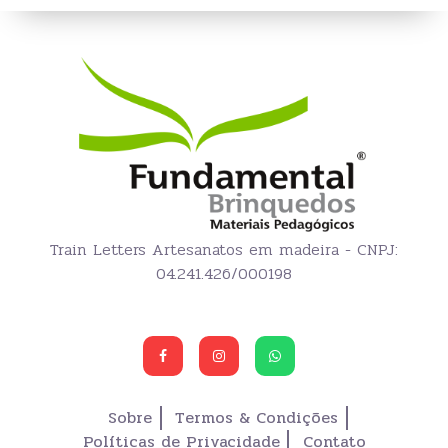
Train Letters Artesanatos em madeira - CNPJ:
04.241.426/000198
Sobre
Termos & Condições
Políticas de Privacidade
Contato