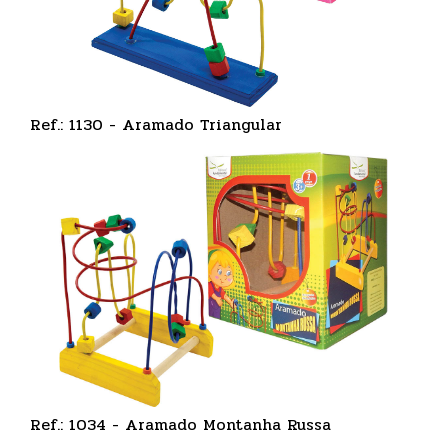
Ref.: 1130 - Aramado Triangular
Ref.: 1034 - Aramado Montanha Russa