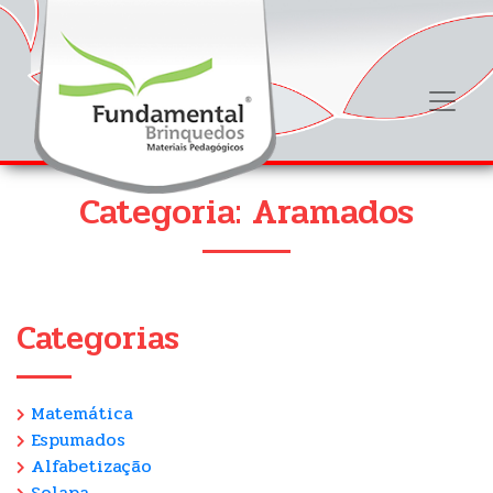
Categoria: Aramados
Categorias
Matemática
Espumados
Alfabetização
Solapa