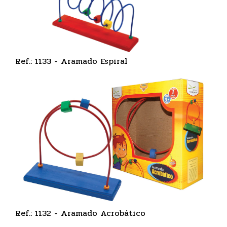
Ref.: 1133 - Aramado Espiral
Ref.: 1132 - Aramado Acrobático